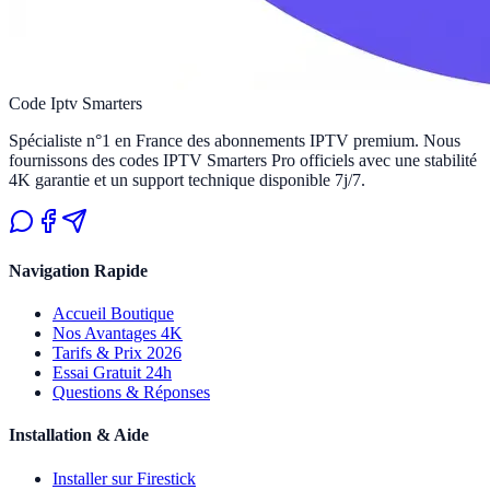
Code
Iptv Smarters
Spécialiste n°1 en France des abonnements IPTV premium. Nous
fournissons des codes IPTV Smarters Pro officiels avec une stabilité
4K garantie et un support technique disponible 7j/7.
Navigation Rapide
Accueil Boutique
Nos Avantages 4K
Tarifs & Prix 2026
Essai Gratuit 24h
Questions & Réponses
Installation & Aide
Installer sur Firestick