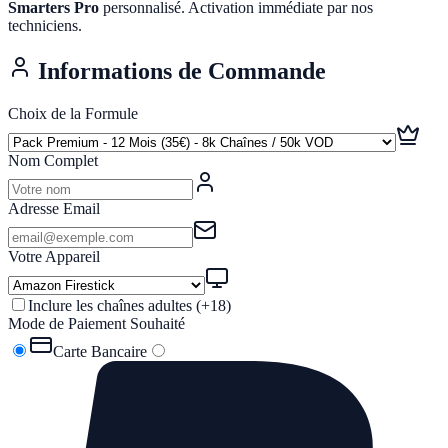
Smarters Pro
personnalisé. Activation immédiate par nos
techniciens.
Informations de Commande
Choix de la Formule
Nom Complet
Adresse Email
Votre Appareil
Inclure les chaînes adultes (+18)
Mode de Paiement Souhaité
Carte Bancaire