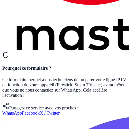
Pourquoi ce formulaire ?
Ce formulaire permet à nos techniciens de préparer votre ligne IPTV
en fonction de votre appareil (Firestick, Smart TV, etc.) avant même
que vous ne nous contactiez sur WhatsApp. Cela accélère
l'activation !
Partagez ce service avec vos proches :
WhatsApp
Facebook
X / Twitter